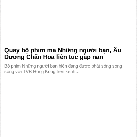
Quay bộ phim ma Những người bạn, Âu
Dương Chấn Hoa liên tục gặp nạn
Bộ phim Những người bạn hiện đang được phát sóng song
song với TVB Hong Kong trên kênh…