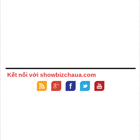
Kết nối với showbizchaua.com