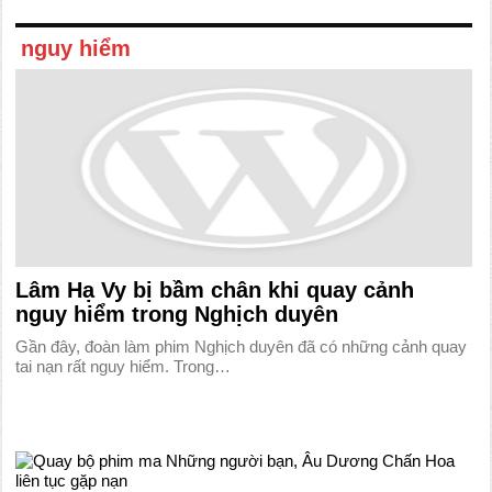
nguy hiểm
Lâm Hạ Vy bị bầm chân khi quay cảnh
nguy hiểm trong Nghịch duyên
Gần đây, đoàn làm phim Nghịch duyên đã có những cảnh quay
tai nạn rất nguy hiểm. Trong…