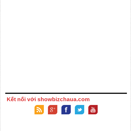
Kết nối với showbizchaua.com