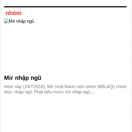
nhóm
Mir nhập ngũ
Hôm nay (14/7/2016), Mir (một thành viên nhóm MBLAQ) chính
thức nhập ngũ. Phát biểu trước khi nhập ngũ,…