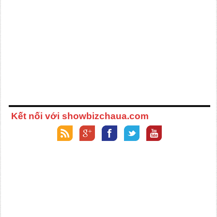
Kết nối với showbizchaua.com