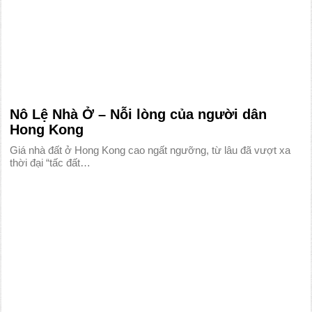
Nô Lệ Nhà Ở – Nỗi lòng của người dân
Hong Kong
Giá nhà đất ở Hong Kong cao ngất ngưỡng, từ lâu đã vượt xa
thời đại “tấc đất…