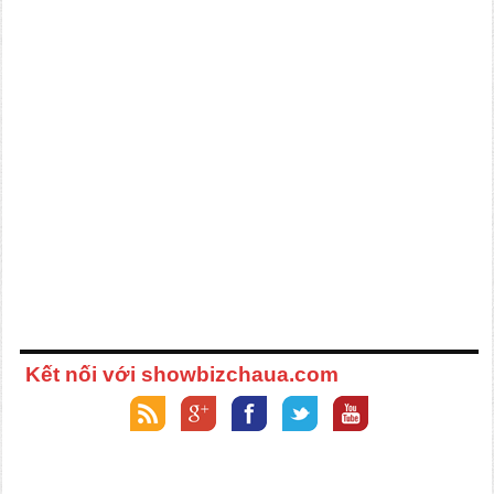
Kết nối với showbizchaua.com