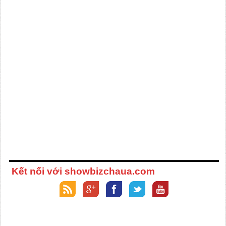
Kết nối với showbizchaua.com