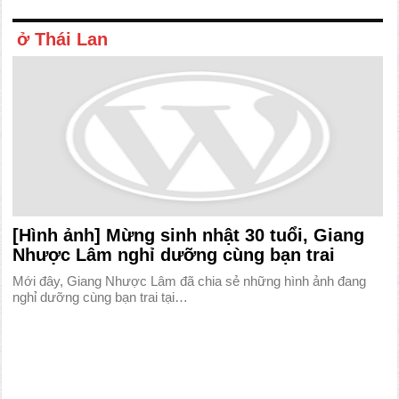
ở Thái Lan
[Hình ảnh] Mừng sinh nhật 30 tuổi, Giang
Nhược Lâm nghỉ dưỡng cùng bạn trai
Mới đây, Giang Nhược Lâm đã chia sẻ những hình ảnh đang
nghỉ dưỡng cùng bạn trai tại…