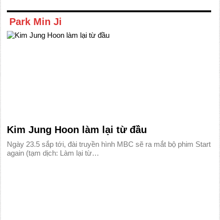
Park Min Ji
Kim Jung Hoon làm lại từ đầu
Ngày 23.5 sắp tới, đài truyền hình MBC sẽ ra mắt bộ phim Start
again (tạm dịch: Làm lại từ…