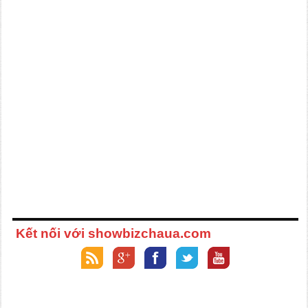
Kết nối với showbizchaua.com