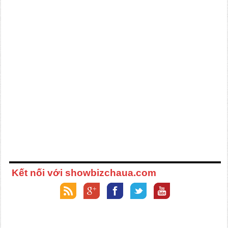
Kết nối với showbizchaua.com