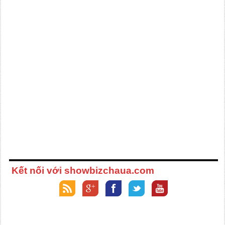
Kết nối với showbizchaua.com