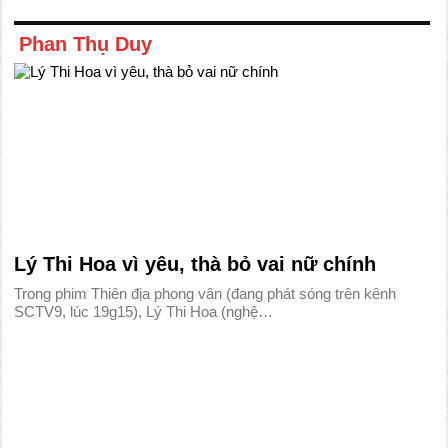
Phan Thụ Duy
Lý Thi Hoa vì yêu, thà bỏ vai nữ chính
Trong phim Thiên địa phong vân (đang phát sóng trên kênh
SCTV9, lúc 19g15), Lý Thi Hoa (nghệ…