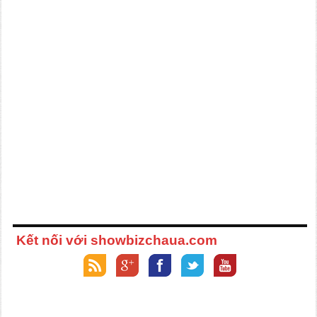
Kết nối với showbizchaua.com