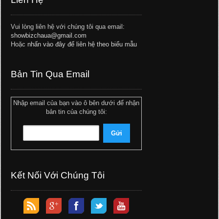
Vui lòng liên hệ với chúng tôi qua email:
showbizchaua@gmail.com
Hoặc
nhấn vào đây để liên hệ theo biểu mẫu
Bản Tin Qua Email
Nhập email của bạn vào ô bên dưới để nhận
bản tin của chúng tôi:
Kết Nối Với Chúng Tôi