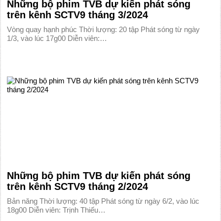
Những bộ phim TVB dự kiến phát sóng
trên kênh SCTV9 tháng 3/2024
Vòng quay hạnh phúc Thời lượng: 20 tập Phát sóng từ ngày
1/3, vào lúc 17g00 Diễn viên:…
Những bộ phim TVB dự kiến phát sóng
trên kênh SCTV9 tháng 2/2024
Bản năng Thời lượng: 40 tập Phát sóng từ ngày 6/2, vào lúc
18g00 Diễn viên: Trịnh Thiếu…