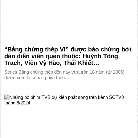
“Bằng chứng thép VI” được bảo chứng bởi
dàn diễn viên quen thuộc: Huỳnh Tông
Trạch, Viên Vỹ Hào, Thái Khiết…
Series Bằng chứng thép đến nay vừa tròn 18 năm (từ 2006),
được xem là series phim trinh…