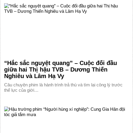
“Hắc sắc nguyệt quang” – Cuộc đối đầu
giữa hai Thị hậu TVB – Dương Thiến
Nghiêu và Lâm Hạ Vy
Câu chuyện phim là hành trình trả thù và tìm lại công lý trước
thế lực của giới…