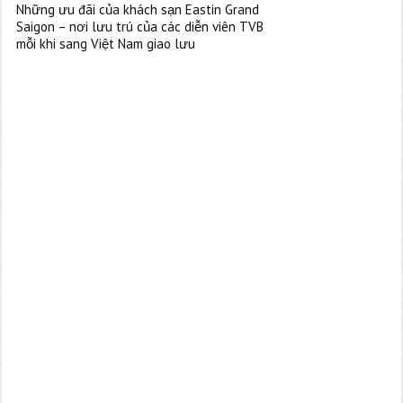
Những ưu đãi của khách sạn Eastin Grand
Saigon – nơi lưu trú của các diễn viên TVB
mỗi khi sang Việt Nam giao lưu