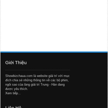
Giới Thiệu
Showbizchaua.com là website giải trí với mục
đích chia sẻ những thông tin về các bộ phim,
ngôi sao của làng giải trí Trung - Hàn đang
được yêu thích.
Xem tiếp...
Liên Hệ