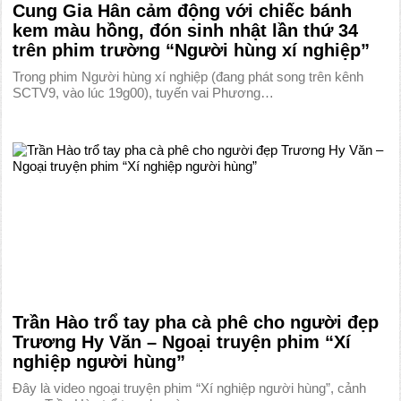
Cung Gia Hân cảm động với chiếc bánh
kem màu hồng, đón sinh nhật lần thứ 34
trên phim trường “Người hùng xí nghiệp”
Trong phim Người hùng xí nghiệp (đang phát song trên kênh
SCTV9, vào lúc 19g00), tuyến vai Phương…
Trần Hào trổ tay pha cà phê cho người đẹp
Trương Hy Văn – Ngoại truyện phim “Xí
nghiệp người hùng”
Đây là video ngoại truyện phim “Xí nghiệp người hùng”, cảnh