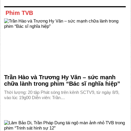
Phim TVB
Trần Hào và Trương Hy Văn – sức mạnh
chữa lành trong phim “Bác sĩ nghĩa hiệp”
Thời lượng: 20 tập Phát sóng trên kênh SCTV9, từ ngày 8/9,
vào lúc 19g00 Diễn viên: Trần…