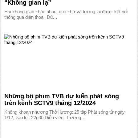
“Không gian lạ”
Hai không gian khác nhau, quá khứ và tương lai được kết nối
thông qua điện thoại. Dù…
Những bộ phim TVB dự kiến phát sóng
trên kênh SCTV9 tháng 12/2024
Không khoan nhượng Thời lượng: 25 tập Phát sóng từ ngày
1/12, vào lúc 22g00 Diễn viên: Trương…