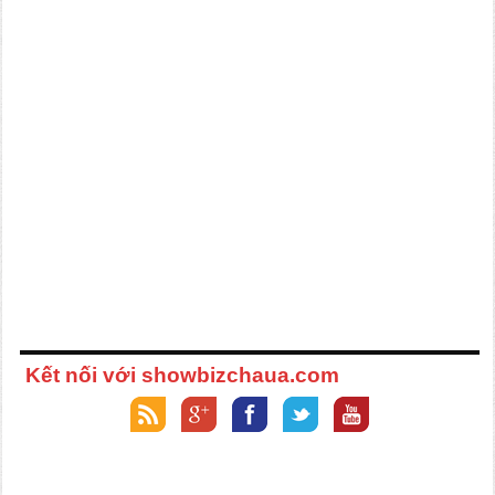
Kết nối với showbizchaua.com