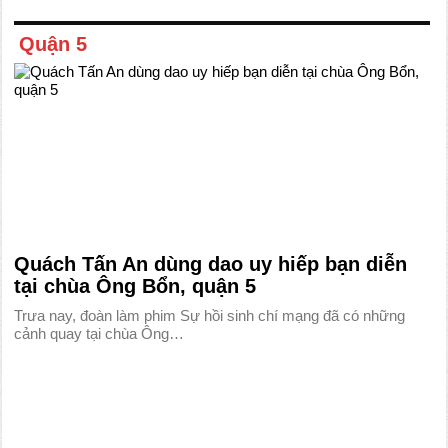
Quận 5
Quách Tấn An dùng dao uy hiếp bạn diễn
tại chùa Ông Bổn, quận 5
Trưa nay, đoàn làm phim Sự hồi sinh chí mạng đã có những
cảnh quay tại chùa Ông…