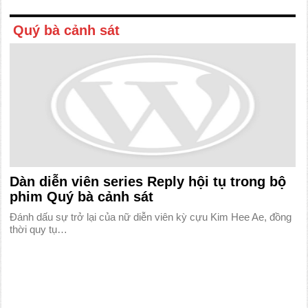
Quý bà cảnh sát
Dàn diễn viên series Reply hội tụ trong bộ
phim Quý bà cảnh sát
Đánh dấu sự trở lại của nữ diễn viên kỳ cựu Kim Hee Ae, đồng
thời quy tụ…