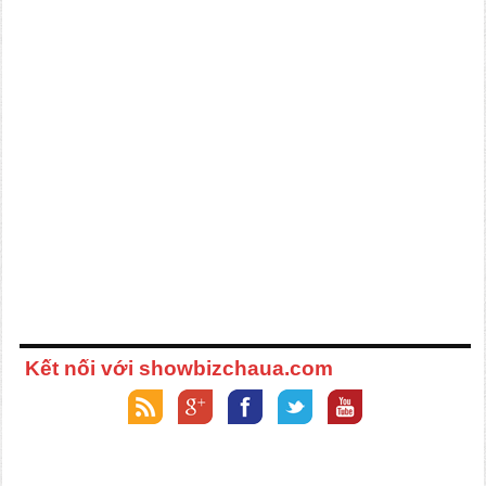
Kết nối với showbizchaua.com