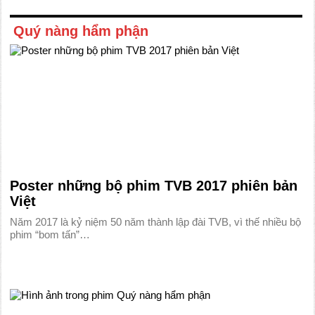
Quý nàng hẩm phận
Poster những bộ phim TVB 2017 phiên bản
Việt
Năm 2017 là kỷ niệm 50 năm thành lập đài TVB, vì thế nhiều bộ
phim “bom tấn”…