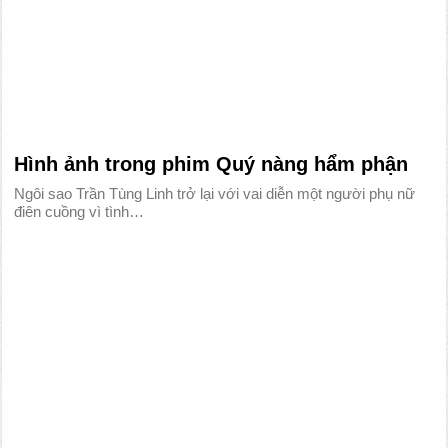
Hình ảnh trong phim Quý nàng hẩm phận
Ngôi sao Trần Tùng Linh trở lại với vai diễn một người phụ nữ
điên cuồng vì tình…