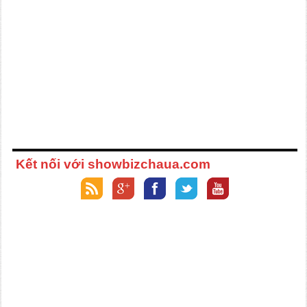
Kết nối với showbizchaua.com