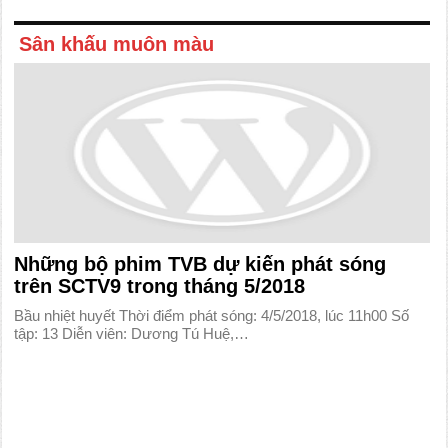
Sân khấu muôn màu
Những bộ phim TVB dự kiến phát sóng
trên SCTV9 trong tháng 5/2018
Bầu nhiệt huyết Thời điểm phát sóng: 4/5/2018, lúc 11h00 Số
tập: 13 Diễn viên: Dương Tú Huệ,…