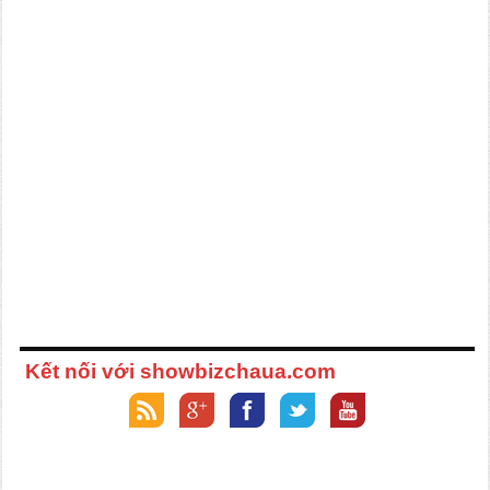
Kết nối với showbizchaua.com