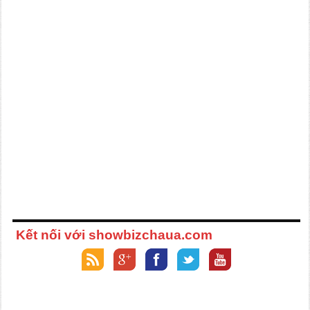
Kết nối với showbizchaua.com