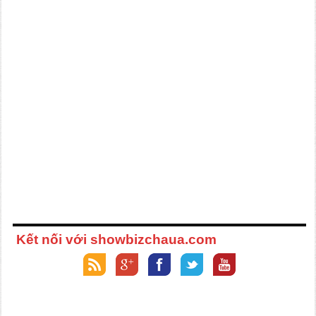
Kết nối với showbizchaua.com