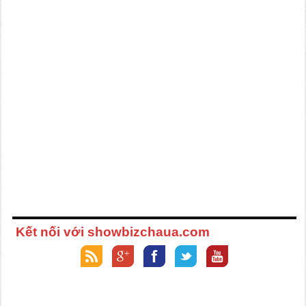
Kết nối với showbizchaua.com