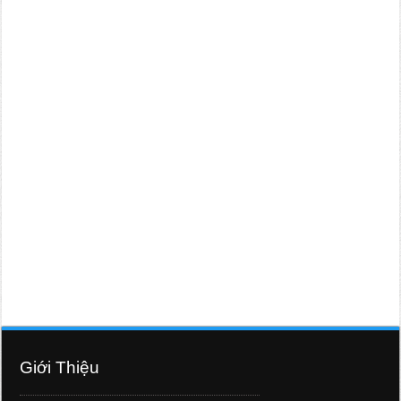
Giới Thiệu