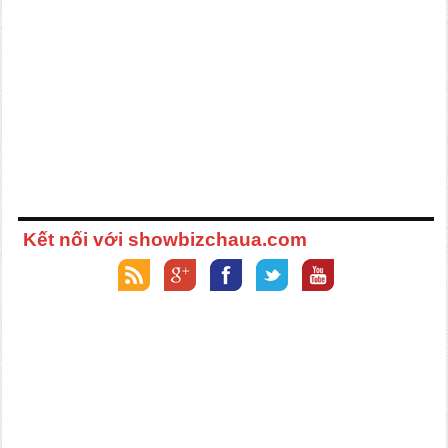
Kết nối với showbizchaua.com