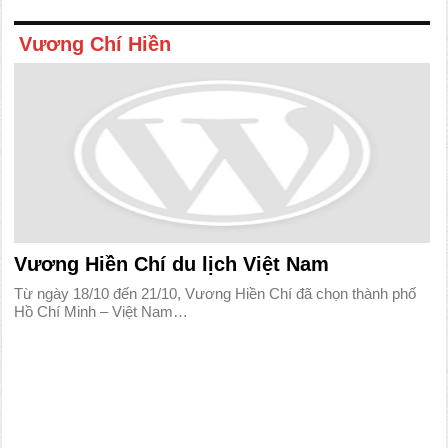
Vương Chí Hiền
Vương Hiền Chí du lịch Việt Nam
Từ ngày 18/10 đến 21/10, Vương Hiền Chí đã chọn thành phố
Hồ Chí Minh – Việt Nam…