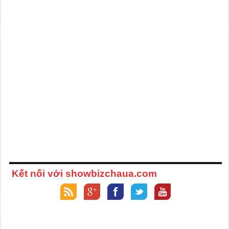
Kết nối với showbizchaua.com