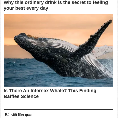
Bài viết liên quan