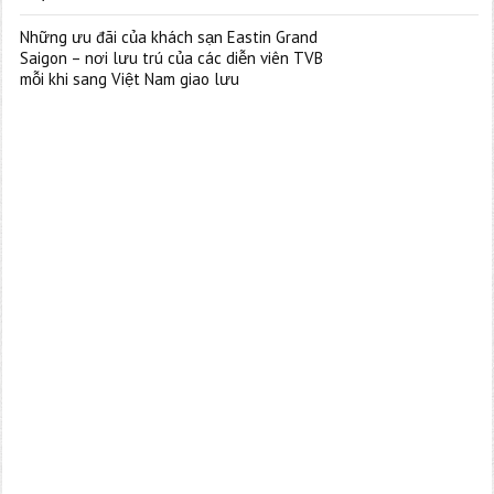
Những ưu đãi của khách sạn Eastin Grand
Saigon – nơi lưu trú của các diễn viên TVB
mỗi khi sang Việt Nam giao lưu