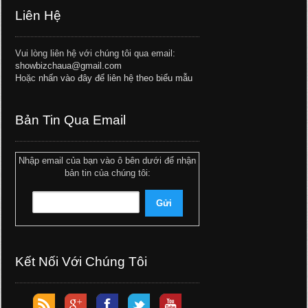
Liên Hệ
Vui lòng liên hệ với chúng tôi qua email:
showbizchaua@gmail.com
Hoặc
nhấn vào đây để liên hệ theo biểu mẫu
Bản Tin Qua Email
Nhập email của bạn vào ô bên dưới để nhận
bản tin của chúng tôi:
Kết Nối Với Chúng Tôi