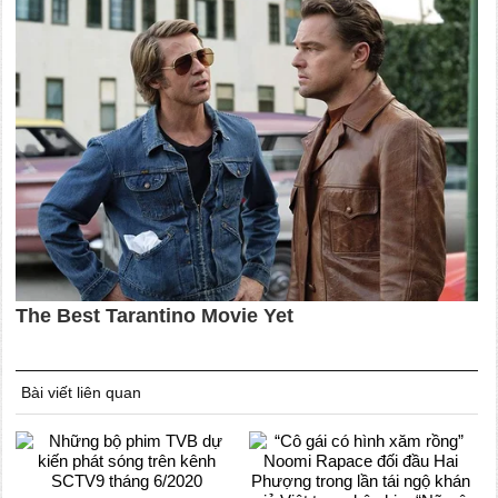
Bài viết liên quan