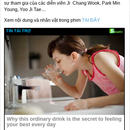
sự tham gia của các diễn viên Ji Chang Wook, Park Min
Young, Yoo Ji Tae…
Xem nội dung và nhân vật trong phim
TẠI ĐÂY