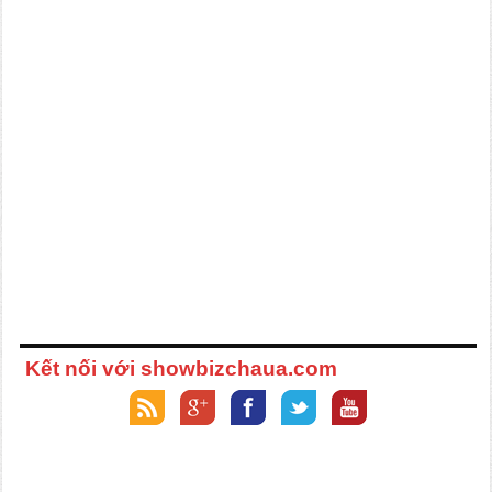
Kết nối với showbizchaua.com