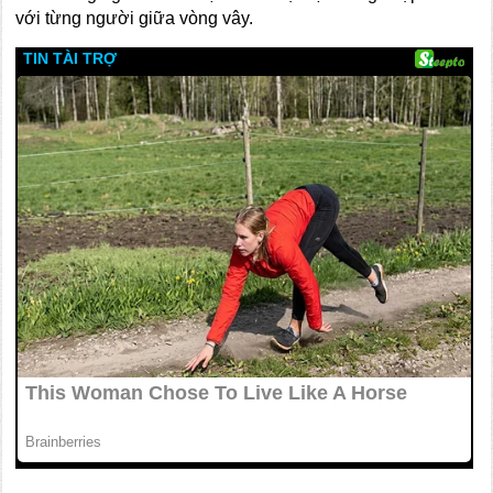
với từng người giữa vòng vây.