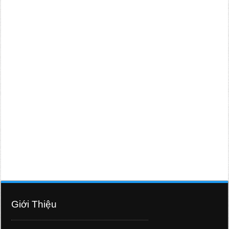
Giới Thiệu