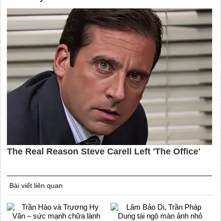
Bài viết liên quan