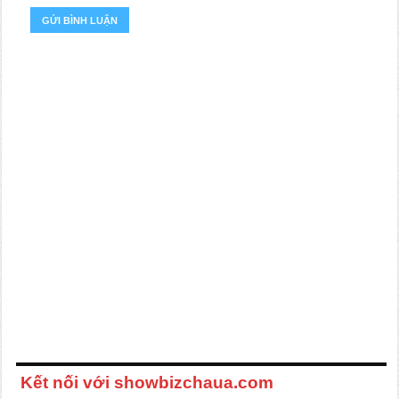
Kết nối với showbizchaua.com