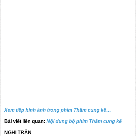
Xem tiếp hình ảnh trong phim Thâm cung kế…
Bài viết liên quan:
Nội dung bộ phim Thâm cung kế
NGHI TRÂN