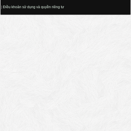
|
Điều khoản sử dụng và quyền riêng tư