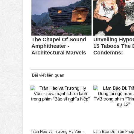
Bài viết liên quan
Trần Hào và Trương Hy Văn –
Lâm Bảo Di, Trần Pháp