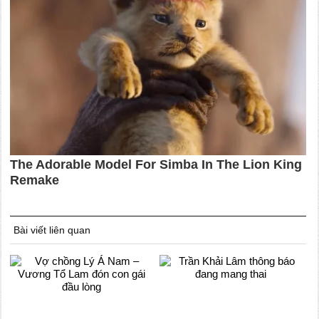
Bài viết liên quan