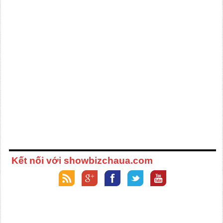
Kết nối với showbizchaua.com