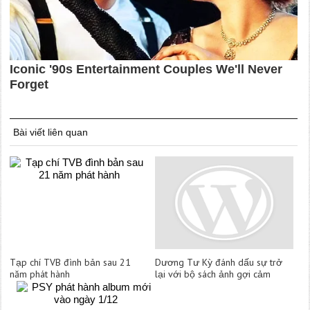
Bài viết liên quan
Tạp chí TVB đình bản sau 21
Dương Tư Kỳ đánh dấu sự trở
năm phát hành
lại với bộ sách ảnh gợi cảm