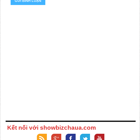
Kết nối với showbizchaua.com