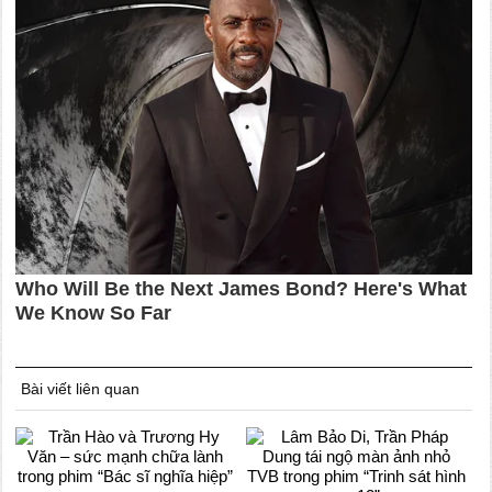
Bài viết liên quan