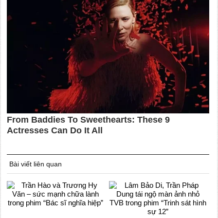
Bài viết liên quan