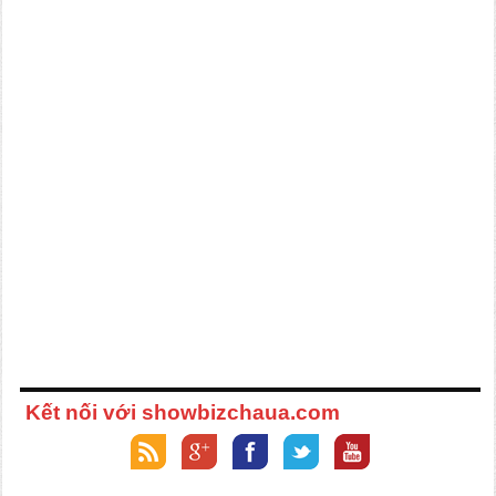
Kết nối với showbizchaua.com