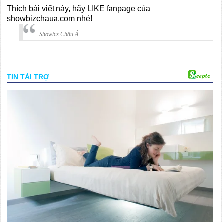
Thích bài viết này, hãy LIKE fanpage của
showbizchaua.com nhé!
Showbiz Châu Á