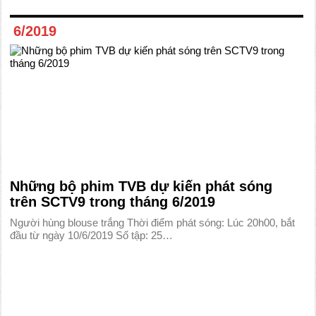
6/2019
Những bộ phim TVB dự kiến phát sóng
trên SCTV9 trong tháng 6/2019
Người hùng blouse trắng Thời điểm phát sóng: Lúc 20h00, bắt
đầu từ ngày 10/6/2019 Số tập: 25…