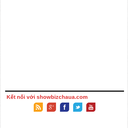
Kết nối với showbizchaua.com