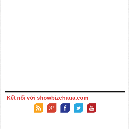
Kết nối với showbizchaua.com