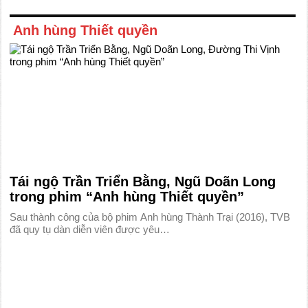
Anh hùng Thiết quyền
Tái ngộ Trần Triển Bằng, Ngũ Doãn Long
trong phim “Anh hùng Thiết quyền”
Sau thành công của bộ phim Anh hùng Thành Trại (2016), TVB
đã quy tụ dàn diễn viên được yêu…