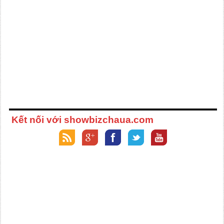
Kết nối với showbizchaua.com