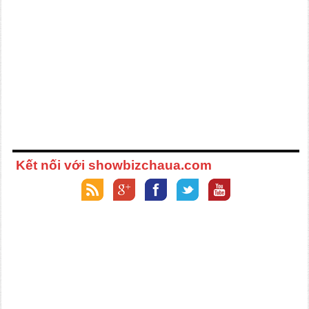
Kết nối với showbizchaua.com