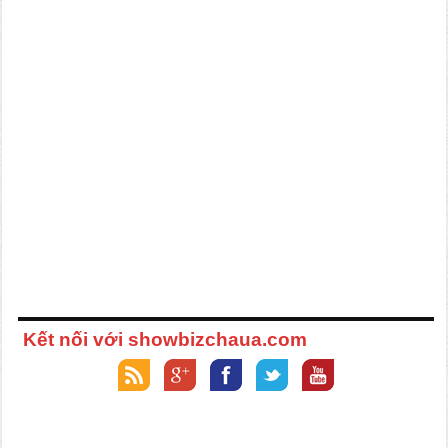
Kết nối với showbizchaua.com