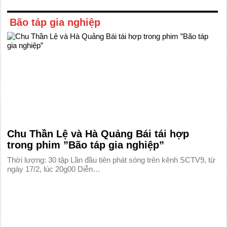
Bão táp gia nghiệp
Chu Thần Lệ và Hà Quảng Bái tái hợp
trong phim ”Bão táp gia nghiệp”
Thời lượng: 30 tập Lần đầu tiên phát sóng trên kênh SCTV9, từ
ngày 17/2, lúc 20g00 Diễn…