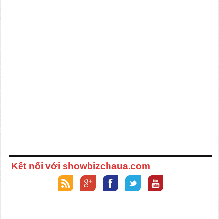
Kết nối với showbizchaua.com