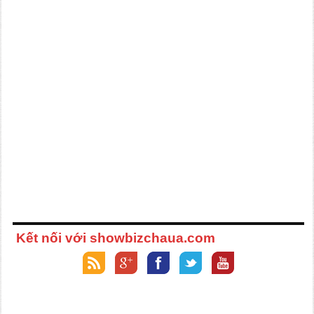
Kết nối với showbizchaua.com