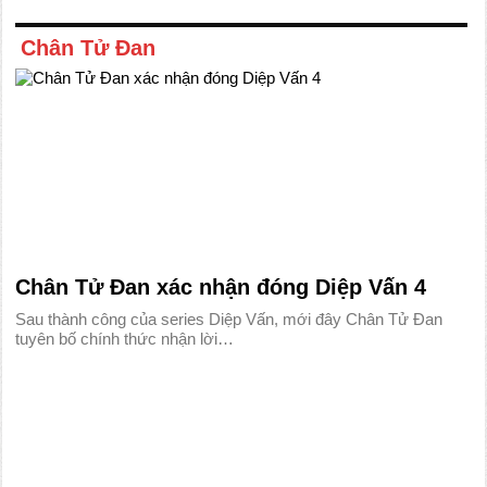
Chân Tử Đan
Chân Tử Đan xác nhận đóng Diệp Vấn 4
Sau thành công của series Diệp Vấn, mới đây Chân Tử Đan
tuyên bố chính thức nhận lời…