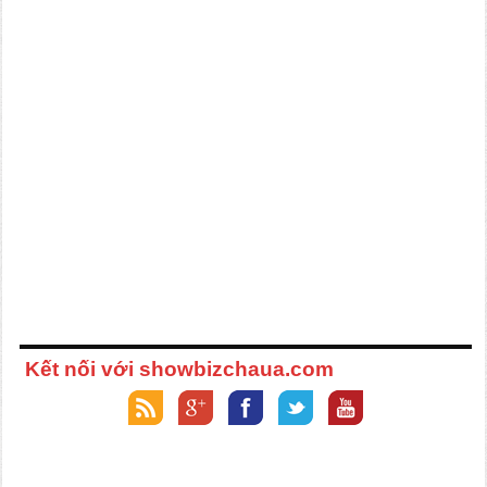
Kết nối với showbizchaua.com