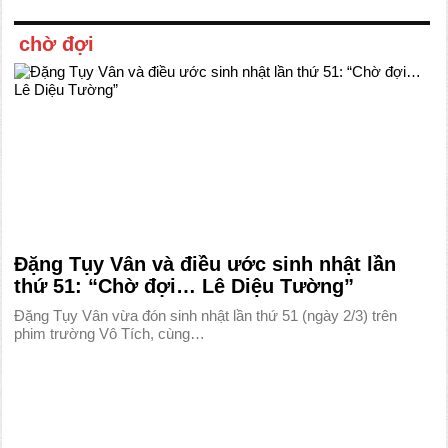
chờ đợi
Đặng Tụy Vân và điều ước sinh nhật lần
thứ 51: “Chờ đợi… Lê Diệu Tường”
Đặng Tụy Vân vừa đón sinh nhật lần thứ 51 (ngày 2/3) trên
phim trường Vô Tích, cùng…