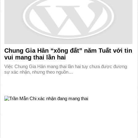
Chung Gia Hân “xông đất” năm Tuất với tin
vui mang thai lần hai
Việc Chung Gia Hân mang thai lần hai tuy chưa được đương
sự xác nhận, nhưng theo nguồn…