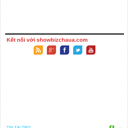
Kết nối với showbizchaua.com