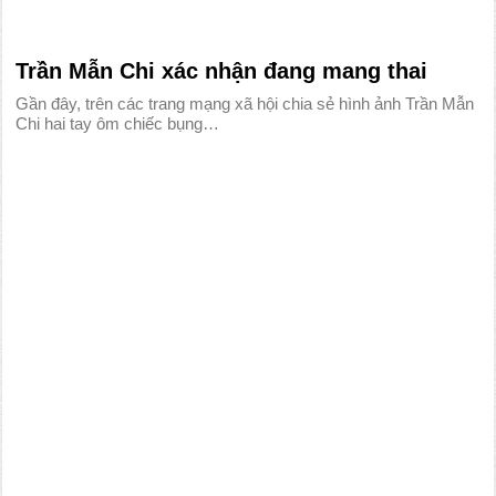
Trần Mẫn Chi xác nhận đang mang thai
Gần đây, trên các trang mạng xã hội chia sẻ hình ảnh Trần Mẫn
Chi hai tay ôm chiếc bụng…