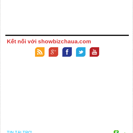
Kết nối với showbizchaua.com