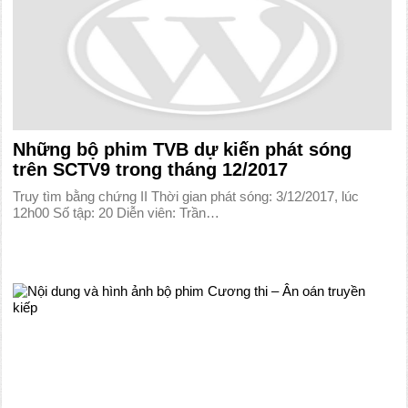
Những bộ phim TVB dự kiến phát sóng
trên SCTV9 trong tháng 12/2017
Truy tìm bằng chứng II Thời gian phát sóng: 3/12/2017, lúc
12h00 Số tập: 20 Diễn viên: Trần…