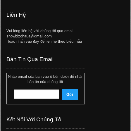
Liên Hệ
Vui lòng liên hệ với chúng tôi qua email:
showbizchaua@gmail.com
Hoặc
nhấn vào đây để liên hệ theo biểu mẫu
Bản Tin Qua Email
Nhập email của bạn vào ô bên dưới để nhận
bản tin của chúng tôi:
Kết Nối Với Chúng Tôi