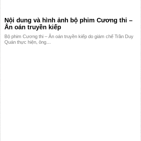
Nội dung và hình ảnh bộ phim Cương thi –
Ân oán truyền kiếp
Bộ phim Cương thi – Ân oán truyền kiếp do giám chế Trần Duy
Quán thực hiện, ông…