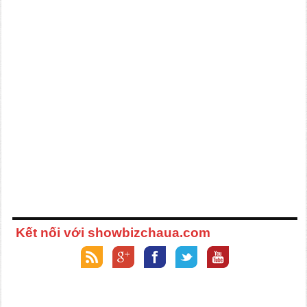
Kết nối với showbizchaua.com