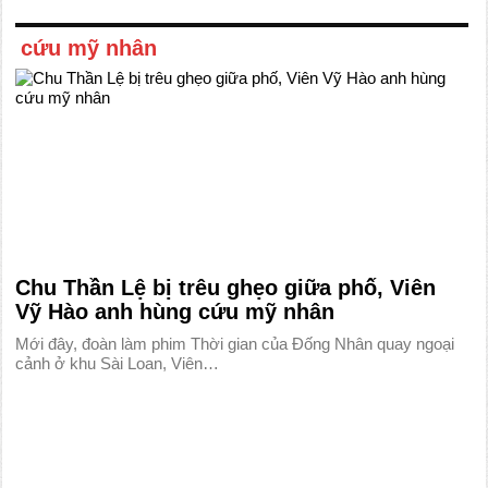
cứu mỹ nhân
Chu Thần Lệ bị trêu ghẹo giữa phố, Viên
Vỹ Hào anh hùng cứu mỹ nhân
Mới đây, đoàn làm phim Thời gian của Đống Nhân quay ngoại
cảnh ở khu Sài Loan, Viên…