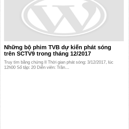
Những bộ phim TVB dự kiến phát sóng
trên SCTV9 trong tháng 12/2017
Truy tìm bằng chứng II Thời gian phát sóng: 3/12/2017, lúc
12h00 Số tập: 20 Diễn viên: Trần…