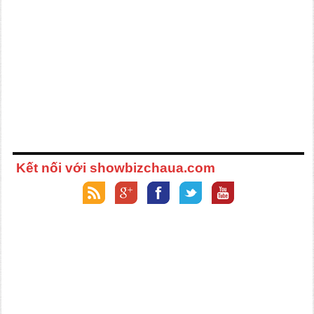
Kết nối với showbizchaua.com