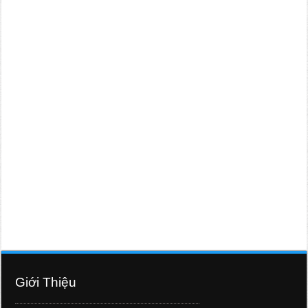
Giới Thiệu