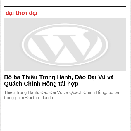
đại thời đại
Bộ ba Thiệu Trọng Hành, Đào Đại Vũ và
Quách Chính Hồng tái hợp
Thiệu Trọng Hành, Đào Đại Vũ và Quách Chính Hồng, bộ ba
trong phim Đại thời đại đã…