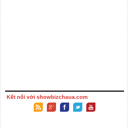
Kết nối với showbizchaua.com