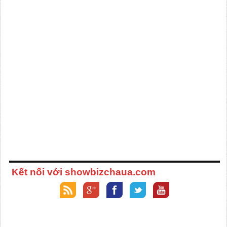
Kết nối với showbizchaua.com