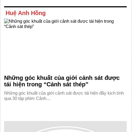
Huệ Anh Hồng
Những góc khuất của giới cảnh sát được
tái hiện trong “Cảnh sát thép”
Những góc khuất của giới cảnh sát được tái hiện đầy kịch tính
qua 30 tập phim Cảnh…