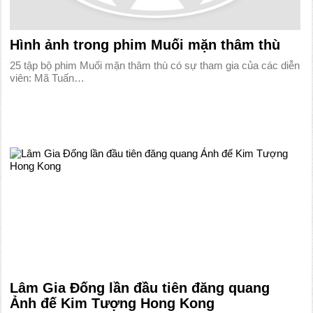
Hình ảnh trong phim Muối mặn thâm thù
25 tập bộ phim Muối mặn thâm thù có sự tham gia của các diễn
viên: Mã Tuấn…
Lâm Gia Đống lần đầu tiên đăng quang
Ảnh đế Kim Tượng Hong Kong