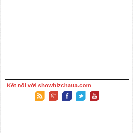
Kết nối với showbizchaua.com