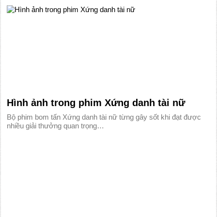
Hình ảnh trong phim Xứng danh tài nữ
Bộ phim bom tấn Xứng danh tài nữ từng gây sốt khi đạt được
nhiều giải thưởng quan trọng…