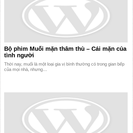
Bộ phim Muối mặn thâm thù – Cái mặn của
tình người
Thời nay, muối là một loại gia vị bình thường có trong gian bếp
của mọi nhà, nhưng…