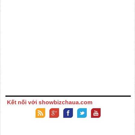
Kết nối với showbizchaua.com