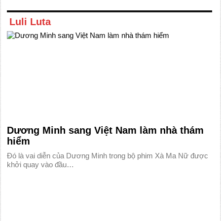
Luli Luta
Dương Minh sang Việt Nam làm nhà thám
hiểm
Đó là vai diễn của Dương Minh trong bộ phim Xà Ma Nữ được
khởi quay vào đầu…