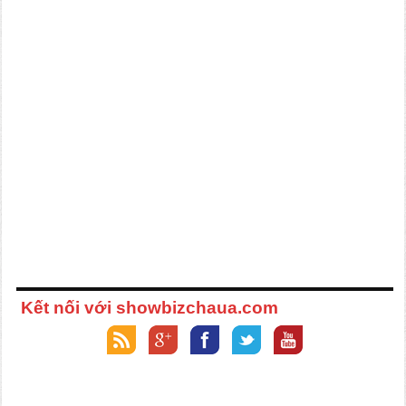
Kết nối với showbizchaua.com