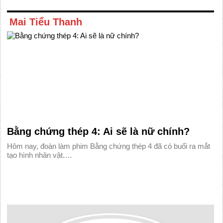
Mai Tiểu Thanh
Bằng chứng thép 4: Ai sẽ là nữ chính?
Hôm nay, đoàn làm phim Bằng chứng thép 4 đã có buổi ra mắt
tạo hình nhân vật.…