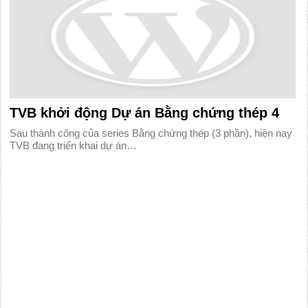
TVB khởi động Dự án Bằng chứng thép 4
Sau thành công của series Bằng chứng thép (3 phần), hiện nay
TVB đang triển khai dự án…