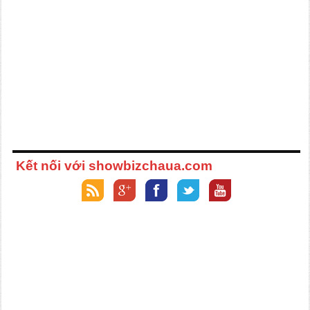
Kết nối với showbizchaua.com