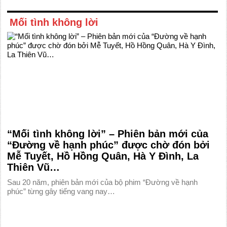
Mối tình không lời
“Mối tình không lời” – Phiên bản mới của
“Đường về hạnh phúc” được chờ đón bởi
Mễ Tuyết, Hồ Hồng Quân, Hà Y Đình, La
Thiên Vũ…
Sau 20 năm, phiên bản mới của bộ phim “Đường về hạnh
phúc” từng gây tiếng vang nay…