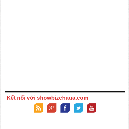
Kết nối với showbizchaua.com