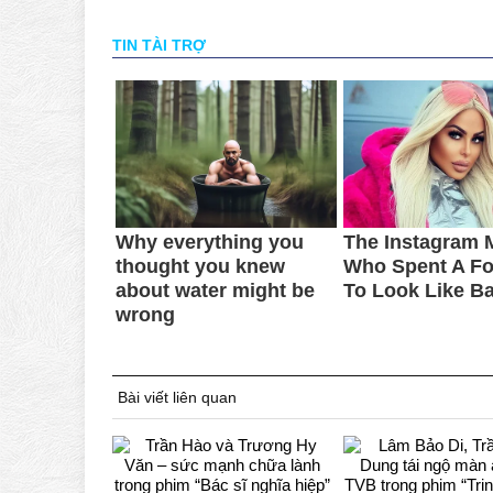
Bài viết liên quan