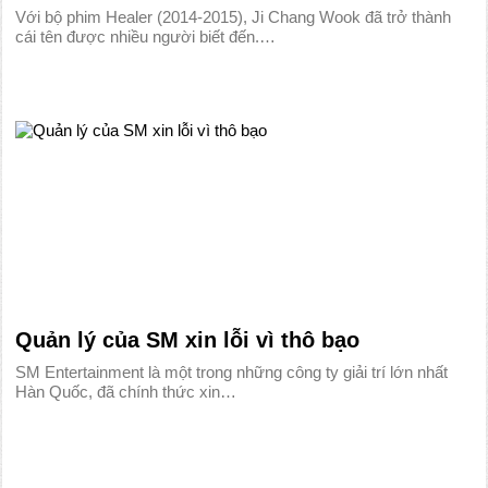
Với bộ phim Healer (2014-2015), Ji Chang Wook đã trở thành
cái tên được nhiều người biết đến.…
Quản lý của SM xin lỗi vì thô bạo
SM Entertainment là một trong những công ty giải trí lớn nhất
Hàn Quốc, đã chính thức xin…