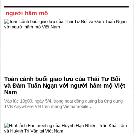
người hâm mộ
Toàn cảnh buổi giao lưu của Thái Tư Bối
và Đàm Tuấn Ngạn với người hâm mộ Việt
Nam
Vào lúc 18g00, ngày 5/4, trong hoạt động quảng bá ứng dụng
TVB Anywhere VN trên mạng Vietnamobile…