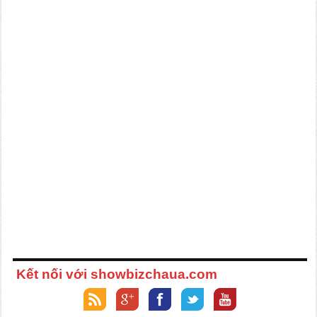
Kết nối với showbizchaua.com