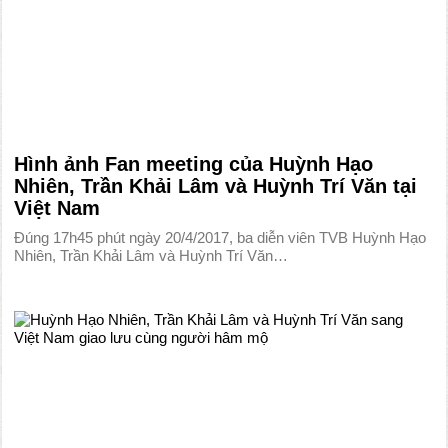
Hình ảnh Fan meeting của Huỳnh Hạo
Nhiên, Trần Khải Lâm và Huỳnh Trí Văn tại
Việt Nam
Đúng 17h45 phút ngày 20/4/2017, ba diễn viên TVB Huỳnh Hạo
Nhiên, Trần Khải Lâm và Huỳnh Trí Văn…